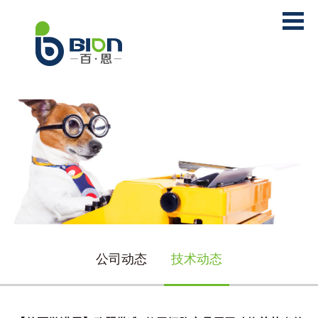
公司动态
技术动态