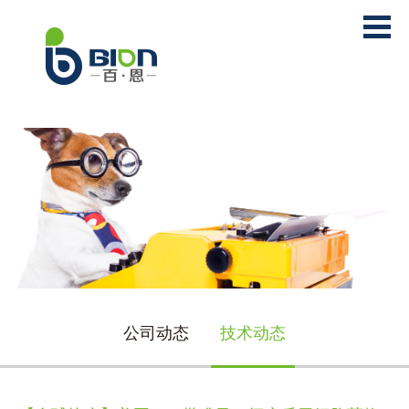
公司动态
技术动态