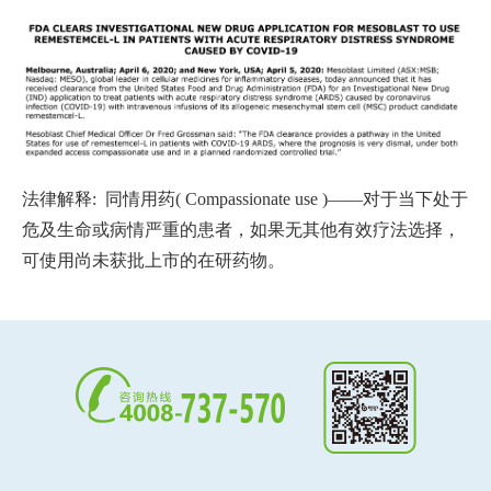
法律解释: 同情用药( Compassionate use )——对于当下处于
危及生命或病情严重的患者，如果无其他有效疗法选择，
可使用尚未获批上市的在研药物。