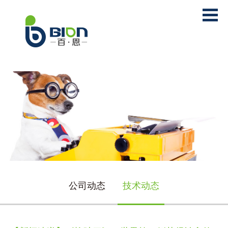
公司动态
技术动态