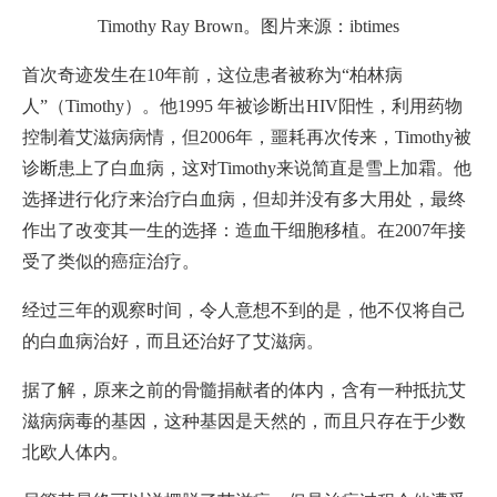
Timothy Ray Brown。图片来源：ibtimes
首次奇迹发生在10年前，这位患者被称为“柏林病
人”（Timothy）。他1995 年被诊断出HIV阳性，利用药物
控制着艾滋病病情，但2006年，噩耗再次传来，Timothy被
诊断患上了白血病，这对Timothy来说简直是雪上加霜。他
选择进行化疗来治疗白血病，但却并没有多大用处，最终
作出了改变其一生的选择：造血干细胞移植。在2007年接
受了类似的癌症治疗。
经过三年的观察时间，令人意想不到的是，他不仅将自己
的白血病治好，而且还治好了艾滋病。
据了解，原来之前的骨髓捐献者的体内，含有一种抵抗艾
滋病病毒的基因，这种基因是天然的，而且只存在于少数
北欧人体内。