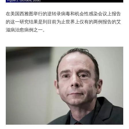
在美国西雅图举行的逆转录病毒和机会性感染会议上报告
的这一研究结果是到目前为止世界上仅有的两例报告的艾
滋病治愈病例之一。