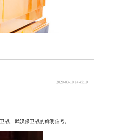
2020-03-10 14:45:19
保卫战、武汉保卫战的鲜明信号。