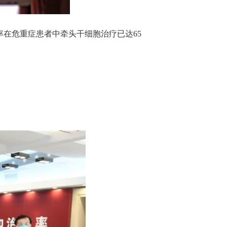
在危重症患者中牵头干细胞治疗已达65