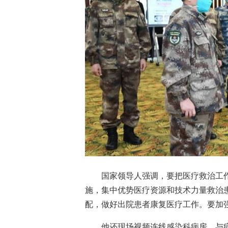
国家领导人强调，要把医疗救治工作摆
施，集中优势医疗资源和技术力量救治
配，做好出院患者康复医疗工作。要加
他还现场视频连线感染科病房，与病