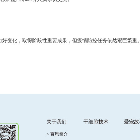
好变化，取得阶段性重要成果，但疫情防控任务依然艰巨繁重。
关于我们
干细胞技术
爱宠故
> 百恩简介