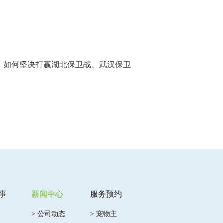
如何坚决打赢湖北保卫战、武汉保卫
事
新闻中心
服务预约
> 公司动态
> 宠物主