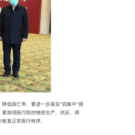
降低病亡率。要进一步落实“四集中”措
。要加强医疗防控物资生产、供应、调
步恢复正常医疗秩序。