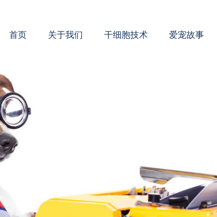
首页
关于我们
干细胞技术
爱宠故事