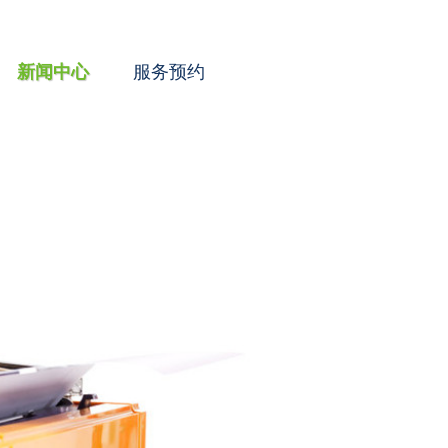
新闻中心
服务预约