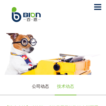
公司动态
技术动态