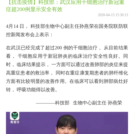
【抗击疫情】科技部：武汉应用干细胞治疗新冠重
症超200例显示安全有效
2020-04-15 15:30:13
4月14 日， 科技部生物中心副主任孙燕荣在国务院联防联
控新闻发布会上表示：
在武汉已经完成了超过200 例的干细胞治疗， 从目前结果
看， 干细胞应用于新冠肺炎的临床治疗安全性良好。同
时， 临床结果提示， 一方面可以通过改善肺部的炎症来提
高重症患者的救治率， 同时在重症康复期患者的肺纤维化
方面有比较明显的改善作用。在临床可以看到肺部病灶好
转， 呼吸功能得以改善。
————科技部 生物中心副主任 孙燕荣