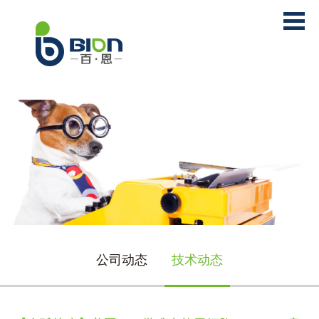
公司动态
技术动态