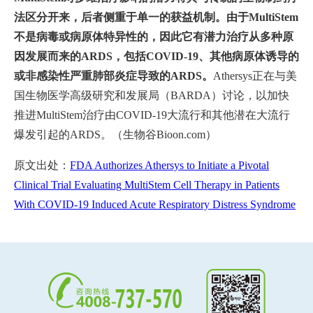
法区分开来，后者侧重于单一的获益机制。由于MultiStem
不是病毒或病原体特异性的，因此它有潜力治疗从多种原
因发展而来的ARDS，包括COVID-19、其他病原体诱导的
或非感染性严重肺部炎症导致的ARDS。
Athersys正在与美
国生物医学高级研究和发展局（BARDA）讨论，以加快
推进MultiStem治疗由COVID-19大流行和其他潜在大流行
爆发引起的ARDS。（生物谷Bioon.com）
原文出处：
FDA Authorizes Athersys to Initiate a Pivotal
Clinical Trial Evaluating MultiStem Cell Therapy in Patients
With COVID-19 Induced Acute Respiratory Distress Syndrome