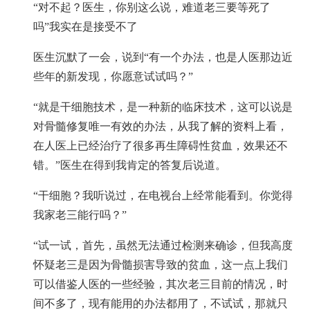
“对不起？医生，你别这么说，难道老三要等死了
吗”我实在是接受不了
医生沉默了一会，说到“有一个办法，也是人医那边近
些年的新发现，你愿意试试吗？”
“就是干细胞技术，是一种新的临床技术，这可以说是
对骨髓修复唯一有效的办法，从我了解的资料上看，
在人医上已经治疗了很多再生障碍性贫血，效果还不
错。”医生在得到我肯定的答复后说道。
“干细胞？我听说过，在电视台上经常能看到。你觉得
我家老三能行吗？”
“试一试，首先，虽然无法通过检测来确诊，但我高度
怀疑老三是因为骨髓损害导致的贫血，这一点上我们
可以借鉴人医的一些经验，其次老三目前的情况，时
间不多了，现有能用的办法都用了，不试试，那就只