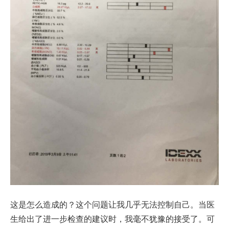
这是怎么造成的？这个问题让我几乎无法控制自己。当医
生给出了进一步检查的建议时，我毫不犹豫的接受了。可