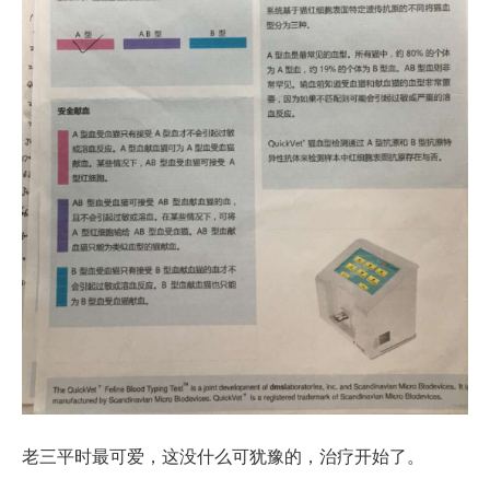
老三平时最可爱，这没什么可犹豫的，治疗开始了。