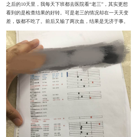
之后的10天里，我每天下班都去医院看“老三”，其实更想
看到的是检查结果的好转。可是老三的情况却在一天天变
差，饭都不吃了。前后又输了两次血，结果是无济于事。