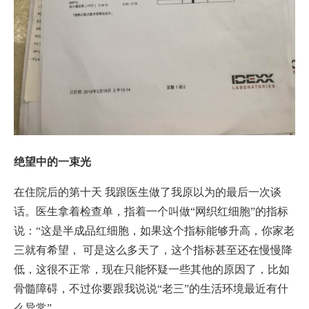
绝望中的一束光
在住院后的第十天 我跟医生做了我原以为的最后一次谈
话。医生拿着检查单，指着一个叫做“网织红细胞”的指标
说：“这是半成品红细胞，如果这个指标能够升高，你家老
三就有希望， 可是这么多天了，这个指标甚至还在慢慢降
低，这很不正常，现在只能怀疑一些其他的原因了，比如
骨髓障碍，不过你要跟我说说“老三”的生活环境最近有什
么异常”。