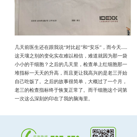
几天前医生还在跟我说“对比起”和“安乐”，而今天.....
这天壤之别的变化实在难以相信，难道就因为那一袋
小小的干细胞？之后的几天里，检查单上红细胞那一
堆指标一天天的升高，而且更让我高兴的是老三开始
自己吃饭了。之后的故事很简单，大概过了一个月，
老三的检查指标终于恢复正常了。而干细胞这个词第
一次这么深刻的印在了我的脑海里。