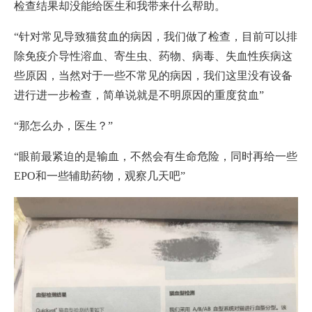
检查结果却没能给医生和我带来什么帮助。
“针对常见导致猫贫血的病因，我们做了检查，目前可以排
除免疫介导性溶血、寄生虫、药物、病毒、失血性疾病这
些原因，当然对于一些不常见的病因，我们这里没有设备
进行进一步检查，简单说就是不明原因的重度贫血”
“那怎么办，医生？”
“眼前最紧迫的是输血，不然会有生命危险，同时再给一些
EPO和一些辅助药物，观察几天吧”