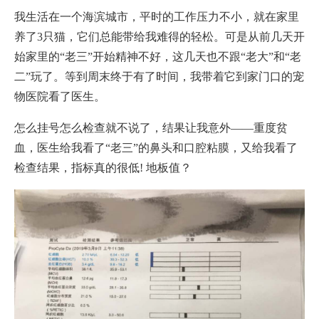
我生活在一个海滨城市，平时的工作压力不小，就在家里
养了3只猫，它们总能带给我难得的轻松。可是从前几天开
始家里的“老三”开始精神不好，这几天也不跟“老大”和“老
二”玩了。等到周末终于有了时间，我带着它到家门口的宠
物医院看了医生。
怎么挂号怎么检查就不说了，结果让我意外——重度贫
血，医生给我看了“老三”的鼻头和口腔粘膜，又给我看了
检查结果，指标真的很低! 地板值？