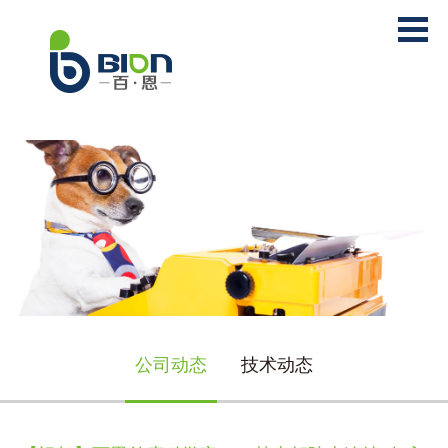
公司动态
技术动态