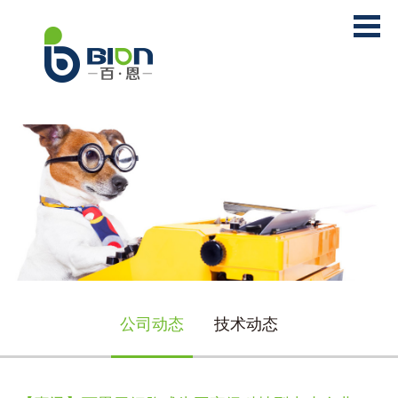
公司动态
技术动态