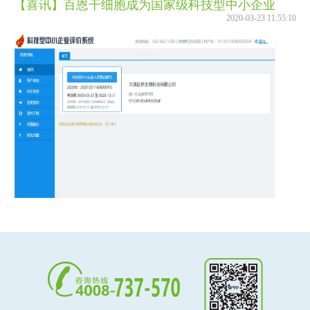
【喜讯】百恩干细胞成为国家级科技型中小企业
2020-03-23 11:55:10