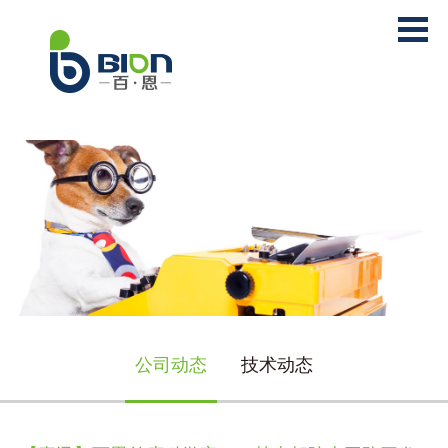
公司动态
技术动态