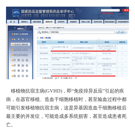
移植物抗宿主病(GVHD)，即“免疫排异反应”引起的疾
病，在器官移植、造血干细胞移植时，甚至输血过程中都
可能引发移植物抗宿主病，这是异基因造血干细胞移植后
最主要的并发症，可能造成多系统损害，甚至造成患者死
亡。